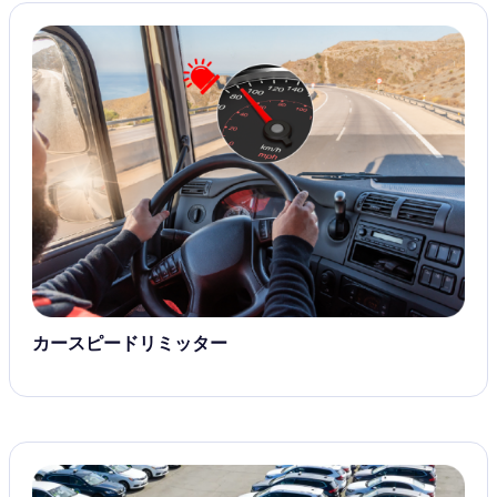
カースピードリミッター