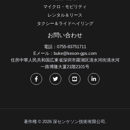
マイクロ・モビリティ
レンタル＆リース
タクシー＆ライドヘイリング
お問い合わせ
電話：0755-83751711
Eメール：buke@keson-gps.com
住所中華人民共和国広東省深圳市羅湖区清水河街清水河
一路博隆大厦21階2101号
著作権 © 2026 深センケソン技術有限公司.