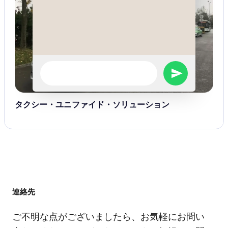
WhatsApp
SEND
Message
WHATSAPP
タクシー・ユニファイド・ソリューション
MESSAGE
連絡先
ご不明な点がございましたら、お気軽にお問い