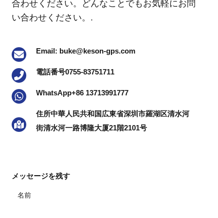
合わせください。どんなことでもお気軽にお問
い合わせください。.
Email: buke@keson-gps.com
電話番号0755-83751711
WhatsApp+86 13713991777
住所中華人民共和国広東省深圳市羅湖区清水河
街清水河一路博隆大厦21階2101号
メッセージを残す