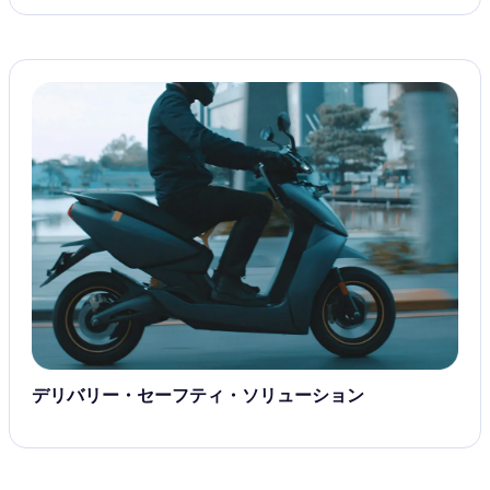
デリバリー・セーフティ・ソリューション