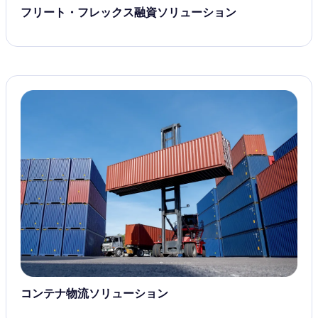
フリート・フレックス融資ソリューション
コンテナ物流ソリューション