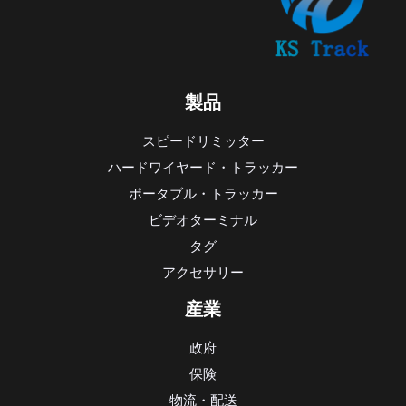
製品
スピードリミッター
ハードワイヤード・トラッカー
ポータブル・トラッカー
ビデオターミナル
タグ
アクセサリー
産業
政府
保険
物流・配送