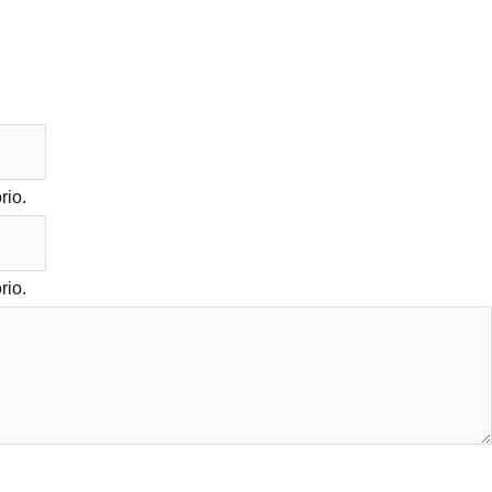
rio.
rio.