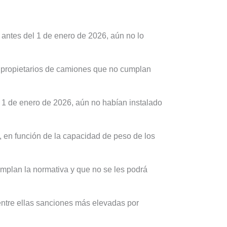
 antes del 1 de enero de 2026, aún no lo
s propietarios de camiones que no cumplan
l 1 de enero de 2026, aún no habían instalado
, en función de la capacidad de peso de los
umplan la normativa y que no se les podrá
entre ellas sanciones más elevadas por