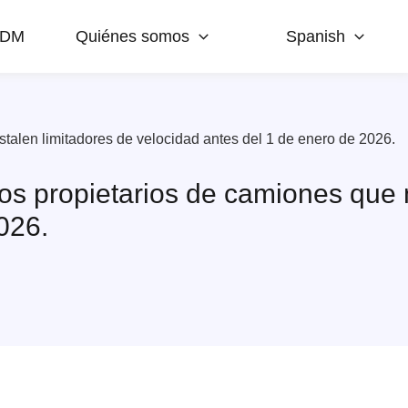
ODM
Quiénes somos
Spanish
stalen limitadores de velocidad antes del 1 de enero de 2026.
los propietarios de camiones que
026.