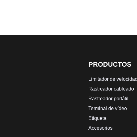
PRODUCTOS
Limitador de velocida
Rastreador cableado
Rastreador portátil
Terminal de vídeo
Etiqueta
Accesorios