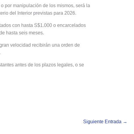
 o por manipulación de los mismos, será la
rio del Interior previstas para 2026.
ultados con hasta S$1.000 o encarcelados
de hasta seis meses.
gran velocidad recibirán una orden de
.
tantes antes de los plazos legales, o se
Siguiente Entrada
→