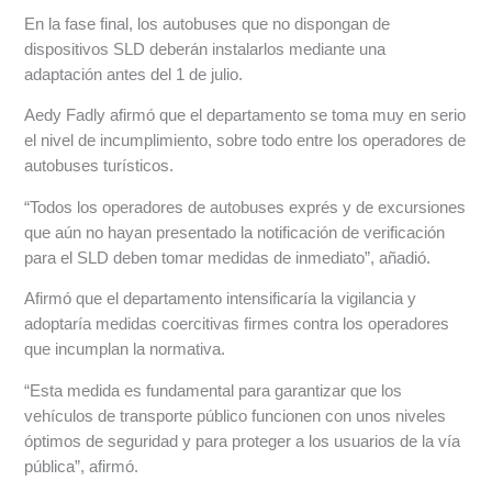
En la fase final, los autobuses que no dispongan de
dispositivos SLD deberán instalarlos mediante una
adaptación antes del 1 de julio.
Aedy Fadly afirmó que el departamento se toma muy en serio
el nivel de incumplimiento, sobre todo entre los operadores de
autobuses turísticos.
“Todos los operadores de autobuses exprés y de excursiones
que aún no hayan presentado la notificación de verificación
para el SLD deben tomar medidas de inmediato”, añadió.
Afirmó que el departamento intensificaría la vigilancia y
adoptaría medidas coercitivas firmes contra los operadores
que incumplan la normativa.
“Esta medida es fundamental para garantizar que los
vehículos de transporte público funcionen con unos niveles
óptimos de seguridad y para proteger a los usuarios de la vía
pública”, afirmó.