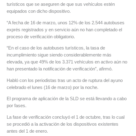
turísticos que se aseguren de que sus vehículos estén
equipados con dicho dispositivo.
“A fecha de 16 de marzo, unos 12% de los 2.544 autobuses
exprés registrados y en servicio aún no han completado el
proceso de verificación obligatorio.
“En el caso de los autobuses turísticos, la tasa de
incumplimiento sigue siendo considerablemente más
elevada, ya que 49% de los 3.371 vehículos en activo aún no
han presentado la notificación de verificación”, afirmó.
Habló con los periodistas tras un acto de ruptura del ayuno
celebrado el lunes (16 de marzo) por la noche.
El programa de aplicación de la SLD se está llevando a cabo
por fases.
La fase de verificación concluyó el 1 de octubre, tras lo cual
se procedió a la activación de los dispositivos existentes
antes del 1 de enero.