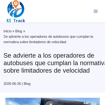
Ir
al
contenido
Inicio
Blog
Se advierte a los operadores de autobuses que cumplan la
normativa sobre limitadores de velocidad
Se advierte a los operadores de
autobuses que cumplan la normativ
sobre limitadores de velocidad
2026-06-26
|
Blog