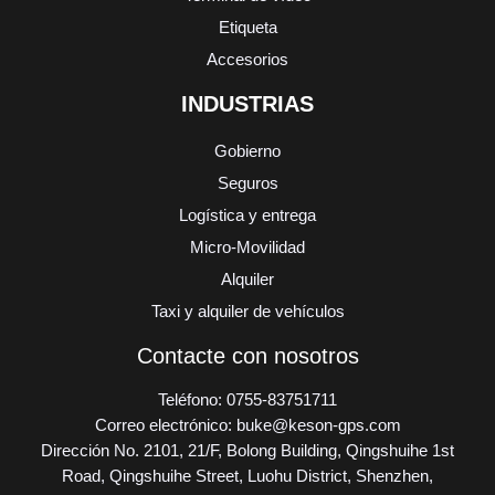
Etiqueta
Accesorios
INDUSTRIAS
Gobierno
Seguros
Logística y entrega
Micro-Movilidad
Alquiler
Taxi y alquiler de vehículos
Contacte con nosotros
Teléfono: 0755-83751711
Correo electrónico: buke@keson-gps.com
Dirección No. 2101, 21/F, Bolong Building, Qingshuihe 1st
Road, Qingshuihe Street, Luohu District, Shenzhen,