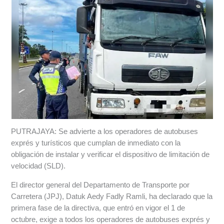
PUTRAJAYA: Se advierte a los operadores de autobuses
exprés y turísticos que cumplan de inmediato con la
obligación de instalar y verificar el dispositivo de limitación de
velocidad (SLD).
El director general del Departamento de Transporte por
Carretera (JPJ), Datuk Aedy Fadly Ramli, ha declarado que la
primera fase de la directiva, que entró en vigor el 1 de
octubre, exige a todos los operadores de autobuses exprés y