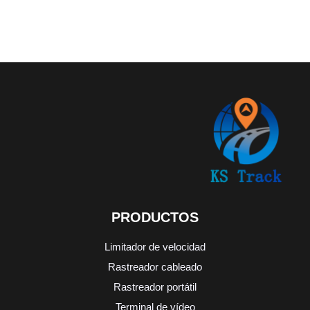
PRODUCTOS
Limitador de velocidad
Rastreador cableado
Rastreador portátil
Terminal de vídeo