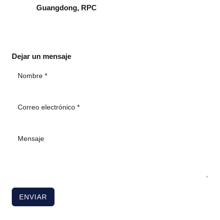
Guangdong, RPC
Dejar un mensaje
ENVIAR