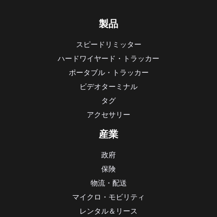
製品
スピードリミッター
ハードワイヤード・トラッカー
ポータブル・トラッカー
ビデオターミナル
タグ
アクセサリー
産業
政府
保険
物流・配送
マイクロ・モビリティ
レンタル＆リース