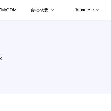
EM/ODM
会社概要
Japanese
表