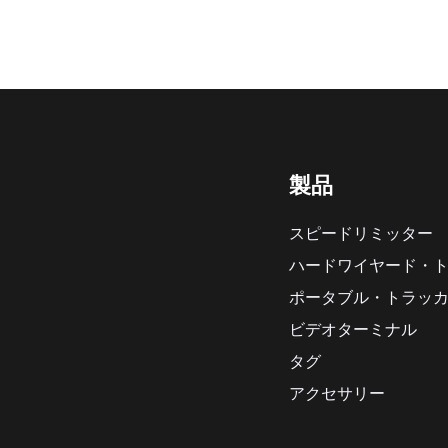
製品
スピードリミッター
ハードワイヤード・
ポータブル・トラッ
ビデオターミナル
タグ
アクセサリー