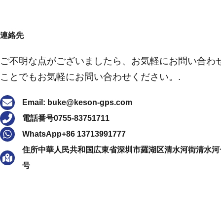
連絡先
ご不明な点がございましたら、お気軽にお問い合わ
ことでもお気軽にお問い合わせください。.
Email: buke@keson-gps.com
電話番号0755-83751711
WhatsApp+86 13713991777
住所中華人民共和国広東省深圳市羅湖区清水河街清水河一路
号