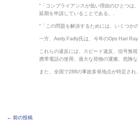
“「コンプライアンスが低い理由のひとつは
延期を申請していることである。.
“「この問題を解決するためには、いくつかの
一方、Aedy Fadly氏は、今年のOps Har
これらの違反には、スピード違反、信号無視
携帯電話の使用、過大な荷物の運搬、危険な
また、全国で288の事故多発地点が特定さ
←
前の投稿