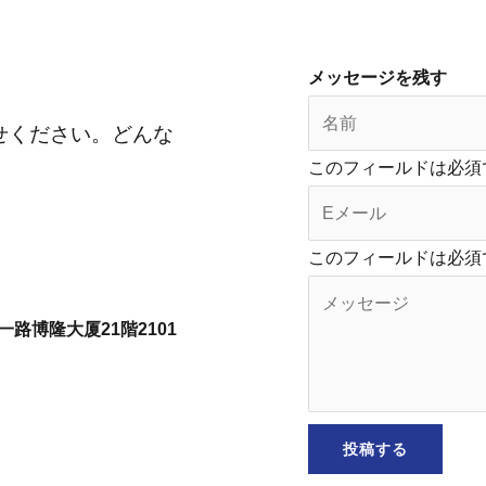
メッセージを残す
せください。どんな
このフィールドは必須
このフィールドは必須
博隆大厦21階2101
投稿する