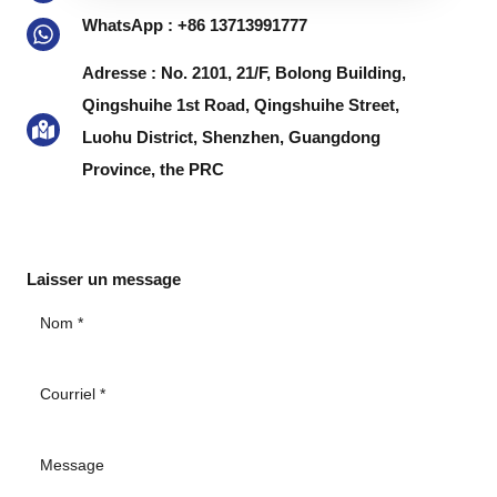
WhatsApp : +86 13713991777
MESSAGE
Adresse : No. 2101, 21/F, Bolong Building,
Qingshuihe 1st Road, Qingshuihe Street,
Luohu District, Shenzhen, Guangdong
Province, the PRC
Laisser un message