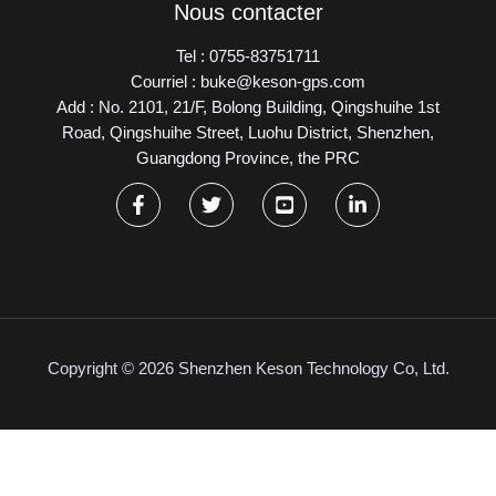
Nous contacter
Tel : 0755-83751711
Courriel : buke@keson-gps.com
Add : No. 2101, 21/F, Bolong Building, Qingshuihe 1st
Road, Qingshuihe Street, Luohu District, Shenzhen,
Guangdong Province, the PRC
Copyright © 2026 Shenzhen Keson Technology Co, Ltd.