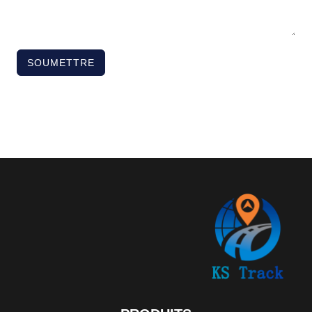
SOUMETTRE