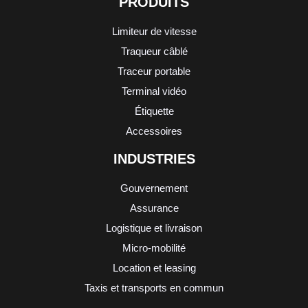
PRODUITS
Limiteur de vitesse
Traqueur câblé
Traceur portable
Terminal vidéo
Étiquette
Accessoires
INDUSTRIES
Gouvernement
Assurance
Logistique et livraison
Micro-mobilité
Location et leasing
Taxis et transports en commun