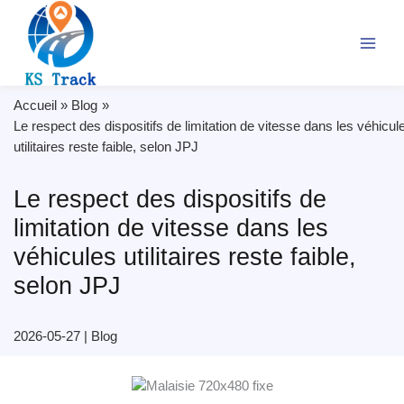
Skip
to
content
Accueil
Blog
Le respect des dispositifs de limitation de vitesse dans les véhicul
utilitaires reste faible, selon JPJ
Le respect des dispositifs de
limitation de vitesse dans les
véhicules utilitaires reste faible,
selon JPJ
2026-05-27
|
Blog