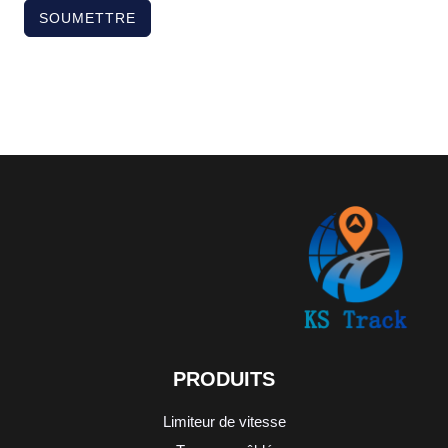
SOUMETTRE
PRODUITS
Limiteur de vitesse