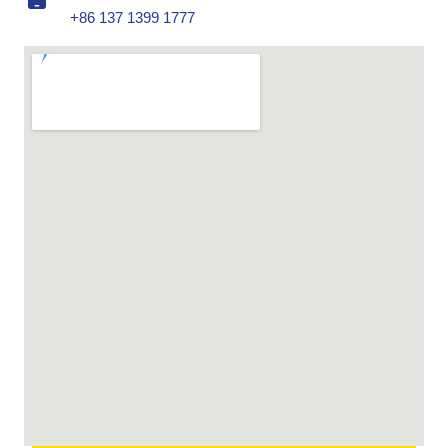
+86 137 1399 1777