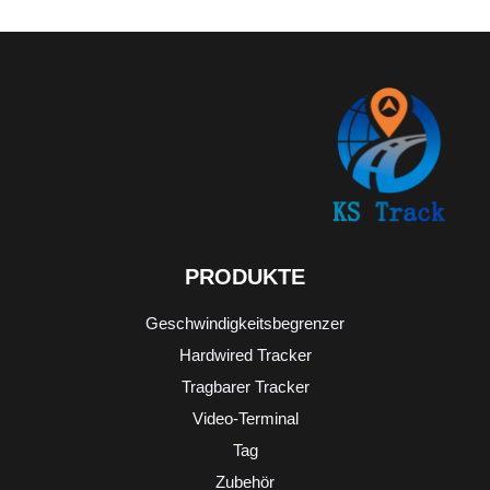
PRODUKTE
Geschwindigkeitsbegrenzer
Hardwired Tracker
Tragbarer Tracker
Video-Terminal
Tag
Zubehör