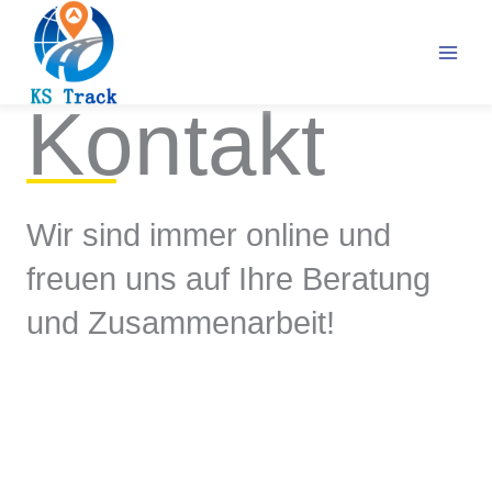
Zum
Inhalt
springen
Kontakt
Wir sind immer online und
freuen uns auf Ihre Beratung
und Zusammenarbeit!