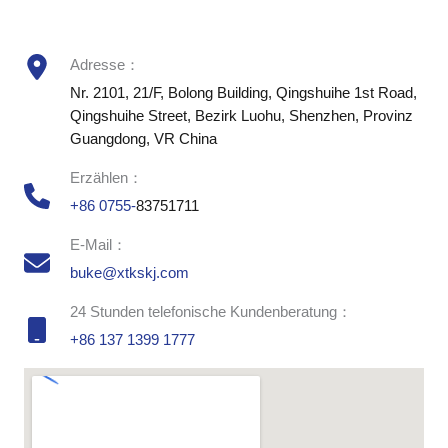
Adresse：
Nr. 2101, 21/F, Bolong Building, Qingshuihe 1st Road,
Qingshuihe Street, Bezirk Luohu, Shenzhen, Provinz
Guangdong, VR China
Erzählen：
+86 0755-
83751711
E-Mail：
buke@xtkskj.com
24 Stunden telefonische Kundenberatung：
+86 137 1399 1777