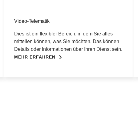
Video-Telematik
Dies ist ein flexibler Bereich, in dem Sie alles
mitteilen können, was Sie möchten. Das können
Details oder Informationen über Ihren Dienst sein.
MEHR ERFAHREN