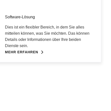
Software-Lösung
Dies ist ein flexibler Bereich, in dem Sie alles
mitteilen können, was Sie möchten. Das können
Details oder Informationen über Ihre beiden
Dienste sein.
MEHR ERFAHREN