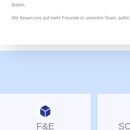
bieten.
Wir freuen uns auf mehr Freunde in unserem Team, aufric
F&E
S