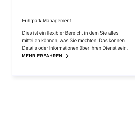
Fuhrpark-Management
Dies ist ein flexibler Bereich, in dem Sie alles
mitteilen können, was Sie möchten. Das können
Details oder Informationen über Ihren Dienst sein.
MEHR ERFAHREN