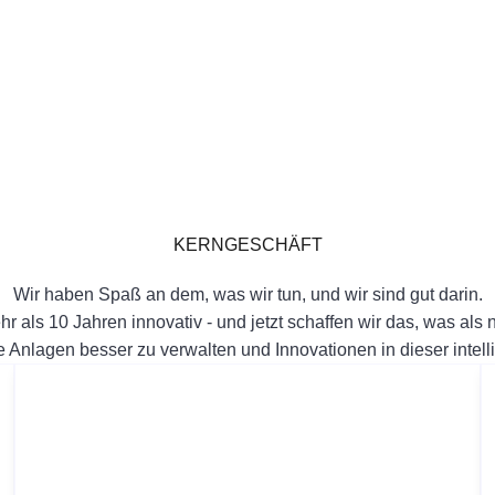
KERNGESCHÄFT
Wir haben Spaß an dem, was wir tun, und wir sind gut darin.
hr als 10 Jahren innovativ - und jetzt schaffen wir das, was als
hre Anlagen besser zu verwalten und Innovationen in dieser intel