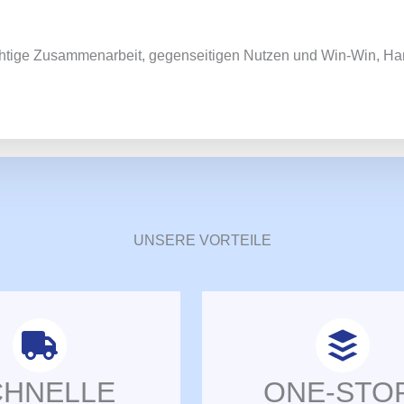
htige Zusammenarbeit, gegenseitigen Nutzen und Win-Win, Hand
UNSERE VORTEILE
CHNELLE
ONE-STO