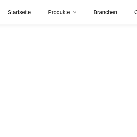
Startseite
Produkte
Branchen