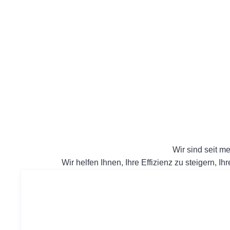
Wir sind seit me
Wir helfen Ihnen, Ihre Effizienz zu steigern, I