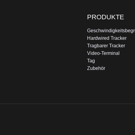
PRODUKTE
Geschwindigkeitsbegr
Hardwired Tracker
Tragbarer Tracker
Video-Terminal
Tag
Zubehör