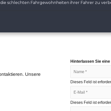
, die schlechten Fahrgewohnheiten ihrer Fahrer zu verb
Hinterlassen Sie eine
ontaktieren. Unsere
Dieses Feld ist erforder
Dieses Feld ist erforder