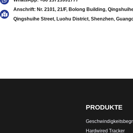
Anschrift: Nr. 2101, 21/F, Bolong Building, Qingshuih
Qingshuihe Street, Luohu District, Shenzhen, Guan
PRODUKTE
Geschwindigkeitsbegr
Hardwired Tracker