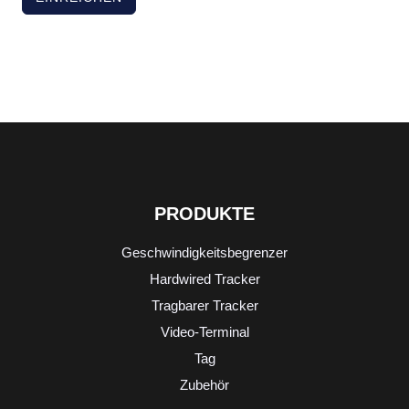
PRODUKTE
Geschwindigkeitsbegrenzer
Hardwired Tracker
Tragbarer Tracker
Video-Terminal
Tag
Zubehör