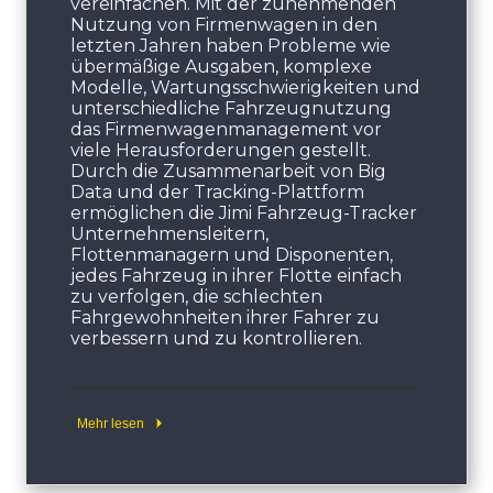
vereinfachen. Mit der zunehmenden
Nutzung von Firmenwagen in den
letzten Jahren haben Probleme wie
übermäßige Ausgaben, komplexe
Modelle, Wartungsschwierigkeiten und
unterschiedliche Fahrzeugnutzung
das Firmenwagenmanagement vor
viele Herausforderungen gestellt.
Durch die Zusammenarbeit von Big
Data und der Tracking-Plattform
ermöglichen die Jimi Fahrzeug-Tracker
Unternehmensleitern,
Flottenmanagern und Disponenten,
jedes Fahrzeug in ihrer Flotte einfach
zu verfolgen, die schlechten
Fahrgewohnheiten ihrer Fahrer zu
verbessern und zu kontrollieren.
Mehr lesen