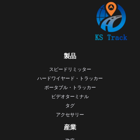
製品
スピードリミッター
ハードワイヤード・トラッカー
ポータブル・トラッカー
ビデオターミナル
タグ
アクセサリー
産業