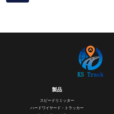
製品
スピードリミッター
ハードワイヤード・トラッカー