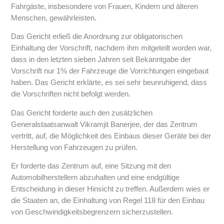
Fahrgäste, insbesondere von Frauen, Kindern und älteren
Menschen, gewährleisten.
Das Gericht erließ die Anordnung zur obligatorischen
Einhaltung der Vorschrift, nachdem ihm mitgeteilt worden war,
dass in den letzten sieben Jahren seit Bekanntgabe der
Vorschrift nur 1% der Fahrzeuge die Vorrichtungen eingebaut
haben. Das Gericht erklärte, es sei sehr beunruhigend, dass
die Vorschriften nicht befolgt werden.
Das Gericht forderte auch den zusätzlichen
Generalstaatsanwalt Vikramjit Banerjee, der das Zentrum
vertritt, auf, die Möglichkeit des Einbaus dieser Geräte bei der
Herstellung von Fahrzeugen zu prüfen.
Er forderte das Zentrum auf, eine Sitzung mit den
Automobilherstellern abzuhalten und eine endgültige
Entscheidung in dieser Hinsicht zu treffen. Außerdem wies er
die Staaten an, die Einhaltung von Regel 118 für den Einbau
von Geschwindigkeitsbegrenzern sicherzustellen.