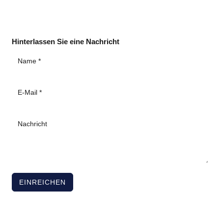
Hinterlassen Sie eine Nachricht
EINREICHEN