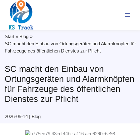
Zum
Inhalt
springen
Start
Blog
SC macht den Einbau von Ortungsgeräten und Alarmknöpfen für
Fahrzeuge des öffentlichen Dienstes zur Pflicht
SC macht den Einbau von
Ortungsgeräten und Alarmknöpfen
für Fahrzeuge des öffentlichen
Dienstes zur Pflicht
2026-05-14
|
Blog