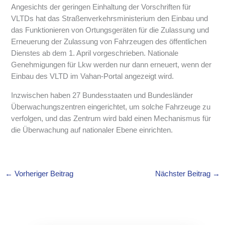
Angesichts der geringen Einhaltung der Vorschriften für
VLTDs hat das Straßenverkehrsministerium den Einbau und
das Funktionieren von Ortungsgeräten für die Zulassung und
Erneuerung der Zulassung von Fahrzeugen des öffentlichen
Dienstes ab dem 1. April vorgeschrieben. Nationale
Genehmigungen für Lkw werden nur dann erneuert, wenn der
Einbau des VLTD im Vahan-Portal angezeigt wird.
Inzwischen haben 27 Bundesstaaten und Bundesländer
Überwachungszentren eingerichtet, um solche Fahrzeuge zu
verfolgen, und das Zentrum wird bald einen Mechanismus für
die Überwachung auf nationaler Ebene einrichten.
←
Vorheriger Beitrag
Nächster Beitrag
→