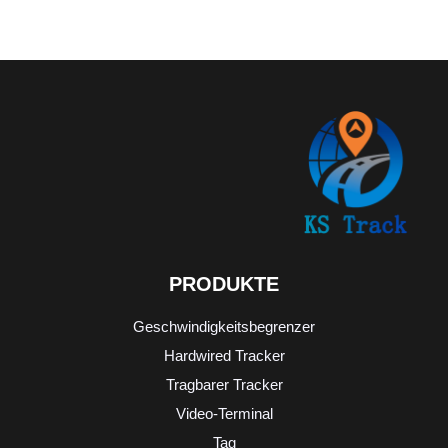
PRODUKTE
Geschwindigkeitsbegrenzer
Hardwired Tracker
Tragbarer Tracker
Video-Terminal
Tag