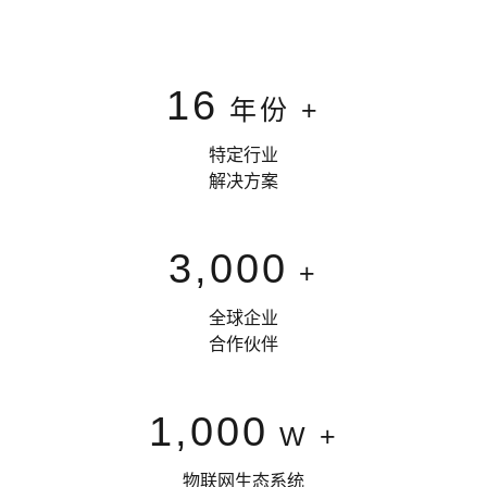
16
年份 +
特定行业
解决方案
3,000
+
全球企业
合作伙伴
1,000
W +
物联网生态系统