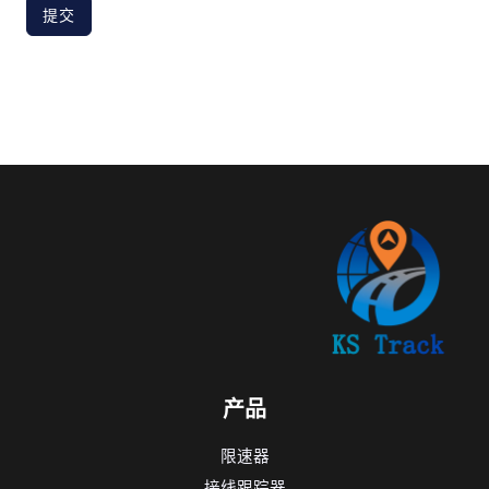
提交
产品
限速器
接线跟踪器