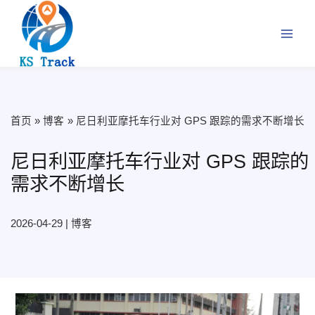
跳
至
内
容
首页
博客
尼日利亚摩托车行业对 GPS 跟踪的需求不断增长
尼日利亚摩托车行业对 GPS 跟踪的
需求不断增长
2026-04-29
|
博客