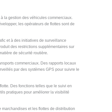
t à la gestion des véhicules commerciaux.
velopper, les opérateurs de flottes sont de
ic et à des initiatives de surveillance
roduit des restrictions supplémentaires sur
matière de sécurité routière.
ransports commerciaux. Des rapports locaux
urveillés par des systèmes GPS pour suivre le
lotte. Des fonctions telles que le suivi en
ils pratiques pour améliorer la visibilité
 marchandises et les flottes de distribution