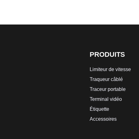
PRODUITS
Limiteur de vitesse
Traqueur câblé
Traceur portable
Terminal vidéo
Étiquette
Accessoires