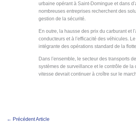
urbaine opérant à Saint-Domingue et dans d'a
nombreuses entreprises recherchent des solutio
gestion de la sécurité.
En outre, la hausse des prix du carburant et 
conducteurs et à l'efficacité des véhicules. L
intégrante des opérations standard de la flott
Dans l'ensemble, le secteur des transports de
systèmes de surveillance et le contrôle de la 
vitesse devrait continuer à croître sur le ma
←
Précédent Article