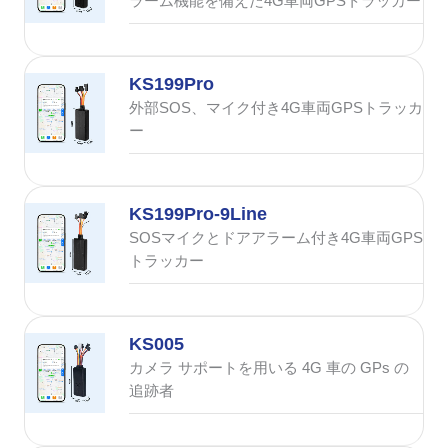
ラーム機能を備えた4G車両GPSトラッカー
KS199Pro
外部SOS、マイク付き4G車両GPSトラッカ
ー
KS199Pro-9Line
SOSマイクとドアアラーム付き4G車両GPS
トラッカー
KS005
カメラ サポートを用いる 4G 車の GPs の
追跡者