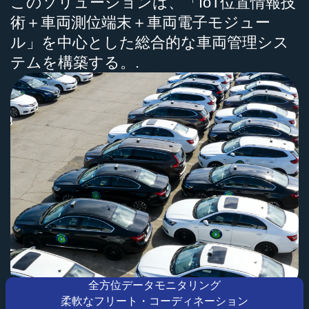
このソリューションは、「IoT位置情報技
術＋車両測位端末＋車両電子モジュー
ル」を中心とした総合的な車両管理シス
テムを構築する。.
全方位データモニタリング
柔軟なフリート・コーディネーション