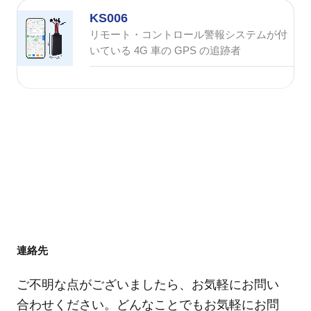
KS006
リモート・コントロール警報システムが付
いている 4G 車の GPS の追跡者
連絡先
ご不明な点がございましたら、お気軽にお問い
合わせください。どんなことでもお気軽にお問