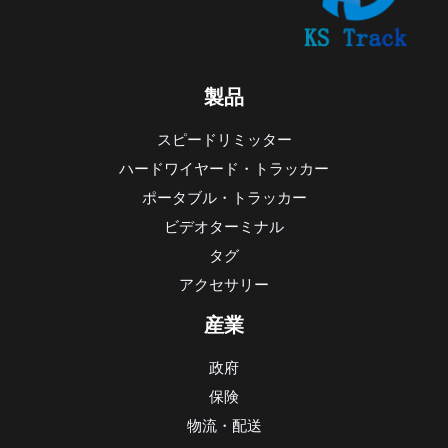
製品
スピードリミッター
ハードワイヤード・トラッカー
ポータブル・トラッカー
ビデオターミナル
タグ
アクセサリー
産業
政府
保険
物流・配送