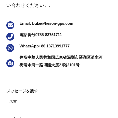
い合わせください。.
Email: buke@keson-gps.com
電話番号0755-83751711
WhatsApp+86 13713991777
住所中華人民共和国広東省深圳市羅湖区清水河
街清水河一路博隆大厦21階2101号
メッセージを残す