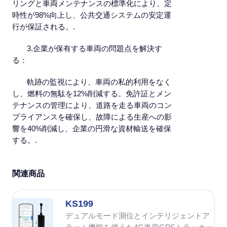
リングと車両メンテナンスの標準化により、定
時性が98%向上し、公共交通システムの安定運
行が保証される。.
3.企業が保有する車両の問題点を解決す
る：
軌跡の監視により、車両の私的利用をなく
し、燃料の無駄を12%削減する。免許証とメン
テナンスの管理により、道路を走る車両のコン
プライアンスを確保し、故障による生産への影
響を40%削減し、企業の円滑な資材輸送を確保
する。.
関連商品
KS199
デュアルモード測位とインテリジェントア