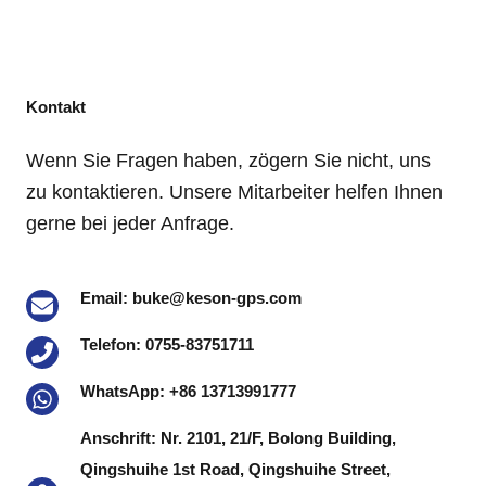
Kontakt
Wenn Sie Fragen haben, zögern Sie nicht, uns
zu kontaktieren. Unsere Mitarbeiter helfen Ihnen
gerne bei jeder Anfrage.
Email: buke@keson-gps.com
Telefon: 0755-83751711
WhatsApp: +86 13713991777
Anschrift: Nr. 2101, 21/F, Bolong Building,
Qingshuihe 1st Road, Qingshuihe Street,