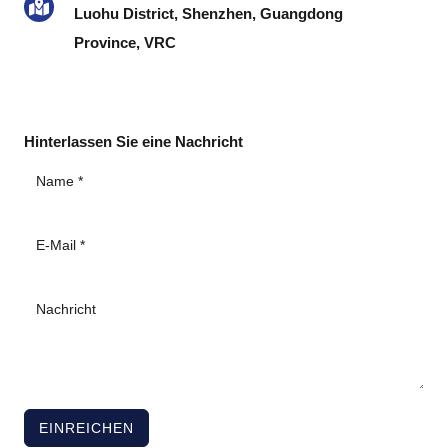
Luohu District, Shenzhen, Guangdong
Province, VRC
Hinterlassen Sie eine Nachricht
EINREICHEN