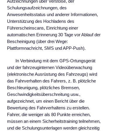
Aufzeichnungen über Verstöße, der
Schulungsaufzeichnungen, des
Anwesenheitsstatus und anderer Informationen,
Unterstützung des Hochladens des
Führerscheinscans, Einrichtung einer
automatischen Erinnerung 30 Tage vor Ablauf der
Bescheinigung (über drei Wege:
Plattformnachricht, SMS und APP-Push).
In Verbindung mit dem GPS-Ortungsgerät
und der fahrzeuginternen Videoüberwachung
(elektronische Ausrüstung des Fahrzeugs) wird
das Fahrverhalten des Fahrers, z. B. plötzliche
Beschleunigung, plötzliches Bremsen,
Geschwindigkeitsüberschreitung usw.,
aufgezeichnet, um einen Bericht über die
Bewertung des Fahrverhaltens zu erstellen.
Fahrer, die weniger als 80 Punkte erreichen,
müssen an einem Sicherheitstraining teilnehmen,
und die Schulungsunterlagen werden gleichzeitig