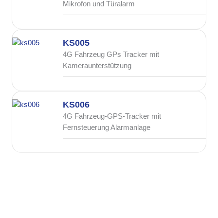
Mikrofon und Türalarm
KS005
4G Fahrzeug GPs Tracker mit
Kameraunterstützung
KS006
4G Fahrzeug-GPS-Tracker mit
Fernsteuerung Alarmanlage