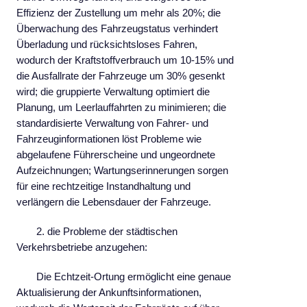
Effizienz der Zustellung um mehr als 20%; die
Überwachung des Fahrzeugstatus verhindert
Überladung und rücksichtsloses Fahren,
wodurch der Kraftstoffverbrauch um 10-15% und
die Ausfallrate der Fahrzeuge um 30% gesenkt
wird; die gruppierte Verwaltung optimiert die
Planung, um Leerlauffahrten zu minimieren; die
standardisierte Verwaltung von Fahrer- und
Fahrzeuginformationen löst Probleme wie
abgelaufene Führerscheine und ungeordnete
Aufzeichnungen; Wartungserinnerungen sorgen
für eine rechtzeitige Instandhaltung und
verlängern die Lebensdauer der Fahrzeuge.
2. die Probleme der städtischen
Verkehrsbetriebe anzugehen:
Die Echtzeit-Ortung ermöglicht eine genaue
Aktualisierung der Ankunftsinformationen,