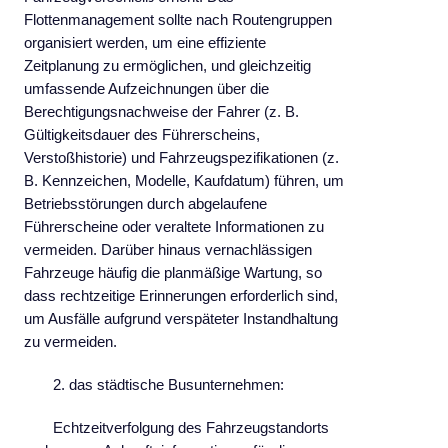
Flottenmanagement sollte nach Routengruppen
organisiert werden, um eine effiziente
Zeitplanung zu ermöglichen, und gleichzeitig
umfassende Aufzeichnungen über die
Berechtigungsnachweise der Fahrer (z. B.
Gültigkeitsdauer des Führerscheins,
Verstoßhistorie) und Fahrzeugspezifikationen (z.
B. Kennzeichen, Modelle, Kaufdatum) führen, um
Betriebsstörungen durch abgelaufene
Führerscheine oder veraltete Informationen zu
vermeiden. Darüber hinaus vernachlässigen
Fahrzeuge häufig die planmäßige Wartung, so
dass rechtzeitige Erinnerungen erforderlich sind,
um Ausfälle aufgrund verspäteter Instandhaltung
zu vermeiden.
2. das städtische Busunternehmen:
Echtzeitverfolgung des Fahrzeugstandorts