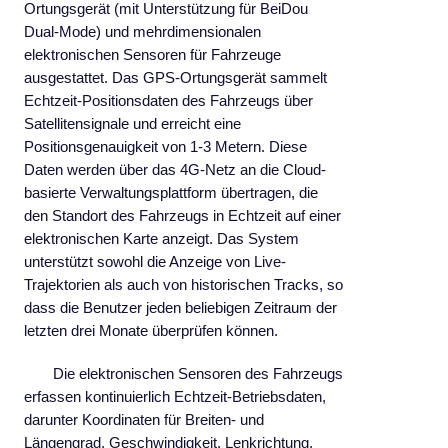
Ortungsgerät (mit Unterstützung für BeiDou
Dual-Mode) und mehrdimensionalen
elektronischen Sensoren für Fahrzeuge
ausgestattet. Das GPS-Ortungsgerät sammelt
Echtzeit-Positionsdaten des Fahrzeugs über
Satellitensignale und erreicht eine
Positionsgenauigkeit von 1-3 Metern. Diese
Daten werden über das 4G-Netz an die Cloud-
basierte Verwaltungsplattform übertragen, die
den Standort des Fahrzeugs in Echtzeit auf einer
elektronischen Karte anzeigt. Das System
unterstützt sowohl die Anzeige von Live-
Trajektorien als auch von historischen Tracks, so
dass die Benutzer jeden beliebigen Zeitraum der
letzten drei Monate überprüfen können.
Die elektronischen Sensoren des Fahrzeugs
erfassen kontinuierlich Echtzeit-Betriebsdaten,
darunter Koordinaten für Breiten- und
Längengrad, Geschwindigkeit, Lenkrichtung,