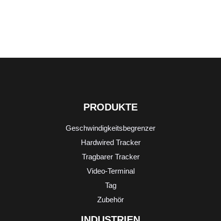
PRODUKTE
Geschwindigkeitsbegrenzer
Hardwired Tracker
Tragbarer Tracker
Video-Terminal
Tag
Zubehör
INDUSTRIEN