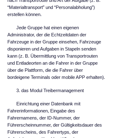
nach Transportroute und Art der Aufgabe (z. B.
“Materialtransport” und “Personalabholung”)
erstellen können.
Jede Gruppe hat einen eigenen
Administrator, der die Echtzeitdaten der
Fahrzeuge in der Gruppe einsehen, Fahrzeuge
disponieren und Aufgaben in Stapeln senden
kann (z. B. Übermittlung von Transportrouten
und Entladeorten an die Fahrer in der Gruppe
über die Plattform, die die Fahrer über
bordeigene Terminals oder mobile APP erhalten).
3. das Modul Treibermanagement
Einrichtung einer Datenbank mit
Fahrerinformationen, Eingabe des
Fahrernamens, der ID-Nummer, der
Führerscheinnummer, der Gültigkeitsdauer des
Führerscheins, des Fahrertyps, der