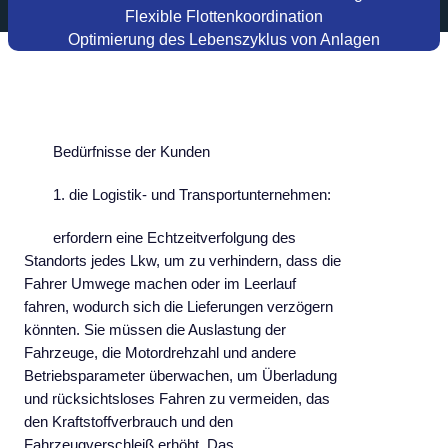
Flexible Flottenkoordination
Optimierung des Lebenszyklus von Anlagen
Bedürfnisse der Kunden
1. die Logistik- und Transportunternehmen:
erfordern eine Echtzeitverfolgung des
Standorts jedes Lkw, um zu verhindern, dass die
Fahrer Umwege machen oder im Leerlauf
fahren, wodurch sich die Lieferungen verzögern
könnten. Sie müssen die Auslastung der
Fahrzeuge, die Motordrehzahl und andere
Betriebsparameter überwachen, um Überladung
und rücksichtsloses Fahren zu vermeiden, das
den Kraftstoffverbrauch und den
Fahrzeugverschleiß erhöht. Das