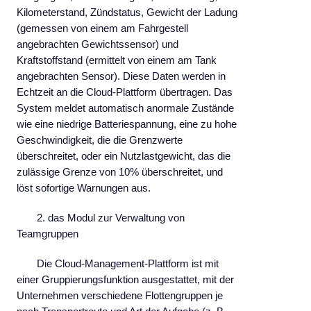
Kilometerstand, Zündstatus, Gewicht der Ladung
(gemessen von einem am Fahrgestell
angebrachten Gewichtssensor) und
Kraftstoffstand (ermittelt von einem am Tank
angebrachten Sensor). Diese Daten werden in
Echtzeit an die Cloud-Plattform übertragen. Das
System meldet automatisch anormale Zustände
wie eine niedrige Batteriespannung, eine zu hohe
Geschwindigkeit, die die Grenzwerte
überschreitet, oder ein Nutzlastgewicht, das die
zulässige Grenze von 10% überschreitet, und
löst sofortige Warnungen aus.
2. das Modul zur Verwaltung von
Teamgruppen
Die Cloud-Management-Plattform ist mit
einer Gruppierungsfunktion ausgestattet, mit der
Unternehmen verschiedene Flottengruppen je