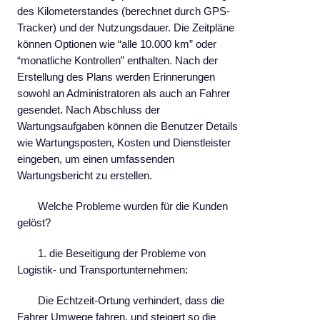
MESSAGE
des Kilometerstandes (berechnet durch GPS-
Tracker) und der Nutzungsdauer. Die Zeitpläne
können Optionen wie “alle 10.000 km” oder
“monatliche Kontrollen” enthalten. Nach der
Erstellung des Plans werden Erinnerungen
sowohl an Administratoren als auch an Fahrer
gesendet. Nach Abschluss der
Wartungsaufgaben können die Benutzer Details
wie Wartungsposten, Kosten und Dienstleister
eingeben, um einen umfassenden
Wartungsbericht zu erstellen.
Welche Probleme wurden für die Kunden
gelöst?
1. die Beseitigung der Probleme von
Logistik- und Transportunternehmen:
Die Echtzeit-Ortung verhindert, dass die
Fahrer Umwege fahren, und steigert so die