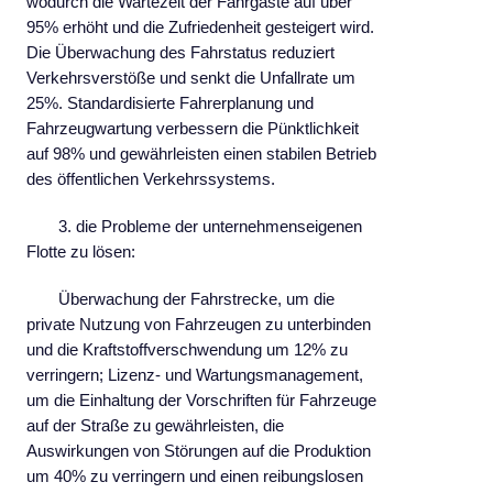
wodurch die Wartezeit der Fahrgäste auf über
95% erhöht und die Zufriedenheit gesteigert wird.
Die Überwachung des Fahrstatus reduziert
Verkehrsverstöße und senkt die Unfallrate um
25%. Standardisierte Fahrerplanung und
Fahrzeugwartung verbessern die Pünktlichkeit
auf 98% und gewährleisten einen stabilen Betrieb
des öffentlichen Verkehrssystems.
3. die Probleme der unternehmenseigenen
Flotte zu lösen:
Überwachung der Fahrstrecke, um die
private Nutzung von Fahrzeugen zu unterbinden
und die Kraftstoffverschwendung um 12% zu
verringern; Lizenz- und Wartungsmanagement,
um die Einhaltung der Vorschriften für Fahrzeuge
auf der Straße zu gewährleisten, die
Auswirkungen von Störungen auf die Produktion
um 40% zu verringern und einen reibungslosen