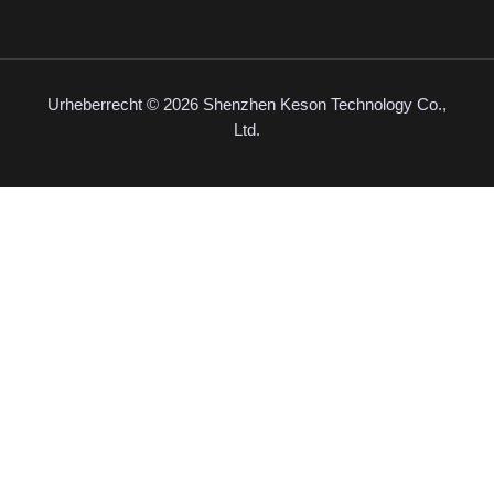
Urheberrecht © 2026 Shenzhen Keson Technology Co.,
Ltd.