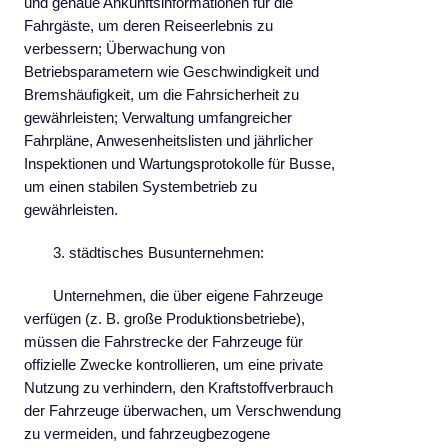
und genaue Ankunftsinformationen für die
Fahrgäste, um deren Reiseerlebnis zu
verbessern; Überwachung von
Betriebsparametern wie Geschwindigkeit und
Bremshäufigkeit, um die Fahrsicherheit zu
gewährleisten; Verwaltung umfangreicher
Fahrpläne, Anwesenheitslisten und jährlicher
Inspektionen und Wartungsprotokolle für Busse,
um einen stabilen Systembetrieb zu
gewährleisten.
3. städtisches Busunternehmen:
Unternehmen, die über eigene Fahrzeuge
verfügen (z. B. große Produktionsbetriebe),
müssen die Fahrstrecke der Fahrzeuge für
offizielle Zwecke kontrollieren, um eine private
Nutzung zu verhindern, den Kraftstoffverbrauch
der Fahrzeuge überwachen, um Verschwendung
zu vermeiden, und fahrzeugbezogene