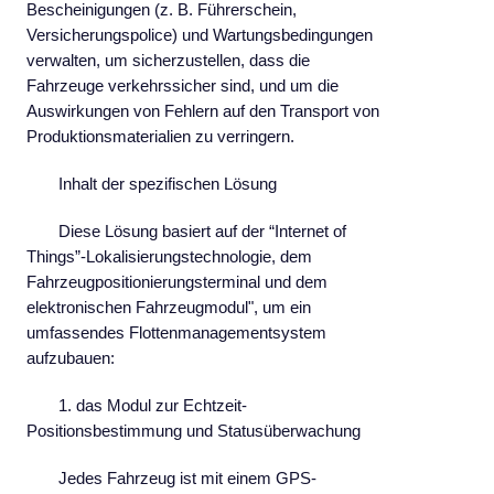
Bescheinigungen (z. B. Führerschein,
Versicherungspolice) und Wartungsbedingungen
verwalten, um sicherzustellen, dass die
Fahrzeuge verkehrssicher sind, und um die
Auswirkungen von Fehlern auf den Transport von
Produktionsmaterialien zu verringern.
Inhalt der spezifischen Lösung
Diese Lösung basiert auf der “Internet of
Things”-Lokalisierungstechnologie, dem
Fahrzeugpositionierungsterminal und dem
elektronischen Fahrzeugmodul", um ein
umfassendes Flottenmanagementsystem
aufzubauen:
1. das Modul zur Echtzeit-
Positionsbestimmung und Statusüberwachung
Jedes Fahrzeug ist mit einem GPS-