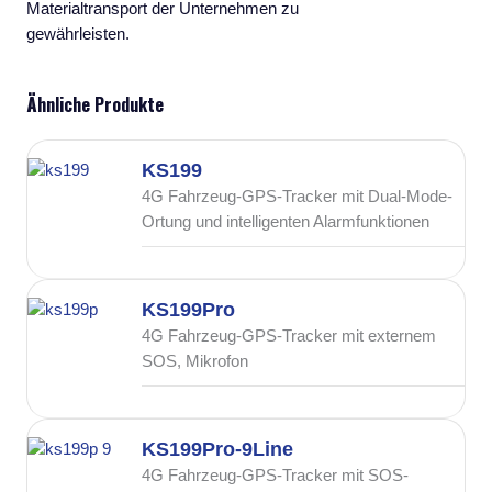
Materialtransport der Unternehmen zu
gewährleisten.
Ähnliche Produkte
KS199
4G Fahrzeug-GPS-Tracker mit Dual-Mode-
Ortung und intelligenten Alarmfunktionen
KS199Pro
4G Fahrzeug-GPS-Tracker mit externem
SOS, Mikrofon
KS199Pro-9Line
4G Fahrzeug-GPS-Tracker mit SOS-