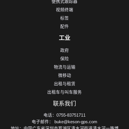
便携式跟踪器
视频终端
标签
配件
工业
政府
保险
物流与运输
微移动
出租与租赁
出租车与叫车服务
联系我们
电话：0755-83751711
电子邮件： buke@keson-gps.com
地址：中国广东省深圳市罗湖区清水河街道清水河一路博