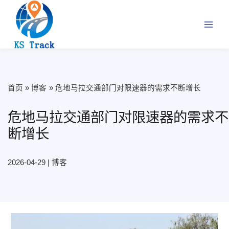
跳
至
内
容
首页
博客
危地马拉交通部门对限速器的需求不断增长
危地马拉交通部门对限速器的需求不
断增长
2026-04-29
|
博客