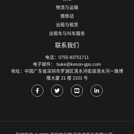
物流与运输
微移动
出租与租赁
出租车与叫车服务
联系我们
电话：0755-83751711
电子邮件： buke@keson-gps.com
地址：中国广东省深圳市罗湖区清水河街道清水河一路博
隆大厦 21 楼 2101 号