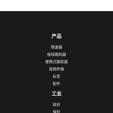
产品
限速器
接线跟踪器
便携式跟踪器
视频终端
标签
配件
工业
政府
保险