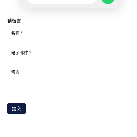
WHATSAPP
请留言
MESSAGE
提交