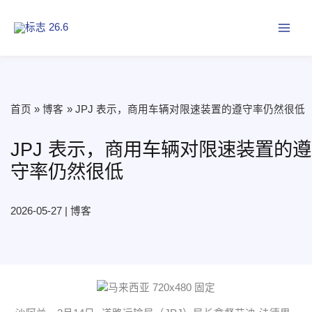
跳
至
内
容
首页
博客
JPJ 表示，商用车辆对限速装置的遵守率仍然很低
JPJ 表示，商用车辆对限速装置的遵
守率仍然很低
2026-05-27
|
博客