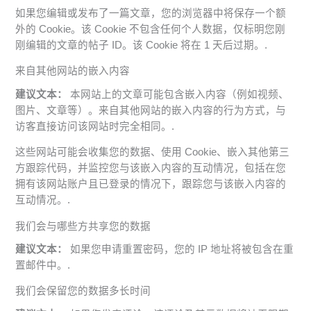
如果您编辑或发布了一篇文章，您的浏览器中将保存一个额
外的 Cookie。该 Cookie 不包含任何个人数据，仅标明您刚
刚编辑的文章的帖子 ID。该 Cookie 将在 1 天后过期。.
来自其他网站的嵌入内容
建议文本：
本网站上的文章可能包含嵌入内容（例如视频、
图片、文章等）。来自其他网站的嵌入内容的行为方式，与
访客直接访问该网站时完全相同。.
这些网站可能会收集您的数据、使用 Cookie、嵌入其他第三
方跟踪代码，并监控您与该嵌入内容的互动情况，包括在您
拥有该网站账户且已登录的情况下，跟踪您与该嵌入内容的
互动情况。.
我们会与哪些方共享您的数据
建议文本：
如果您申请重置密码，您的 IP 地址将被包含在重
置邮件中。.
我们会保留您的数据多长时间