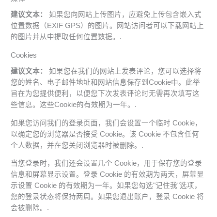
建议文本：
如果您向网站上传图片，应避免上传包含嵌入式
位置数据（EXIF GPS）的图片。网站访问者可以下载网站上
的图片并从中提取任何位置数据。.
Cookies
建议文本：
如果您在我们的网站上发表评论，您可以选择将
您的姓名、电子邮件地址和网站信息保存到Cookie中。此举
旨在为您提供便利，以便您下次发表评论时无需再次填写这
些信息。这些Cookie的有效期为一年。.
如果您访问我们的登录页面，我们会设置一个临时 Cookie，
以确定您的浏览器是否接受 Cookie。该 Cookie 不包含任何
个人数据，并在您关闭浏览器时被删除。.
当您登录时，我们还会设置几个 Cookie，用于保存您的登录
信息和屏幕显示设置。登录 Cookie 的有效期为两天，屏幕显
示设置 Cookie 的有效期为一年。如果您勾选"记住我"选项，
您的登录状态将保持两周。如果您退出账户，登录 Cookie 将
会被删除。.