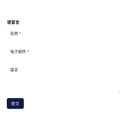
请留言
提交