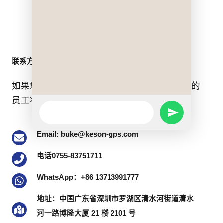
Form
联系方式
如果您有任何问题，请随时与我们联系。我们的
员工将竭诚为您服务。.
WhatsApp
SEND
Message
Email: buke@keson-gps.com
WHATSAPP
电话0755-83751711
MESSAGE
WhatsApp：+86 13713991777
地址：中国广东省深圳市罗湖区清水河街道清水
河一路博隆大厦 21 楼 2101 号