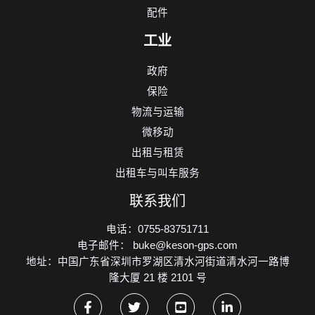
配件
工业
政府
保险
物流与运输
微移动
出租与租赁
出租车与叫车服务
联系我们
电话：0755-83751711
电子邮件： buke@keson-gps.com
地址：中国广东省深圳市罗湖区清水河街道清水河一路博
隆大厦 21 楼 2101 号