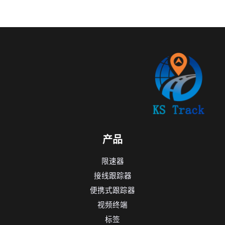
产品
限速器
接线跟踪器
便携式跟踪器
视频终端
标签