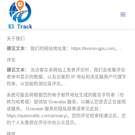
跳
至
内
容
关于我们
建议文本：
我们的网站地址是：https://keson-gps.com。.
评论
建议文本：
当访客在本网站上发表评论时，我们会收集评论
表单中显示的数据，以及访客的 IP 地址和浏览器用户代理字
符串，以协助检测垃圾评论。.
系统可能会将根据您的电子邮件地址生成的匿名字符串（也
称为哈希值）提供给 Gravatar 服务，以确认您是否正在使用
该服务。 Gravatar 服务的隐私政策请参见此处：
https://automattic.com/privacy/。您的评论经审核通过后，您
的个人头像将在评论中向公众显示。.
媒体