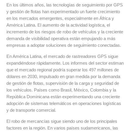
En los últimos años, las tecnologías de seguimiento por GPS
y gestión de flotas han experimentado un fuerte crecimiento
en los mercados emergentes, especialmente en África y
América Latina. El aumento de la actividad logística, el
incremento de los riesgos de robo de vehículos y la creciente
demanda de visibilidad operativa están empujando a más
empresas a adoptar soluciones de seguimiento conectadas.
En América Latina, el mercado de rastreadores GPS sigue
expandiéndose rápidamente. Los informes del sector estiman
que el mercado regional podría superar los 497 millones de
dólares en 2030, impulsado en gran medida por la demanda
de gestión de flotas, supervisión de la carga y seguridad de
los vehículos. Países como Brasil, México, Colombia y la
República Dominicana están experimentando una creciente
adopción de sistemas telemáticos en operaciones logísticas
y de transporte comercial.
El robo de mercancías sigue siendo uno de los principales
factores en la región. En varios países sudamericanos, las