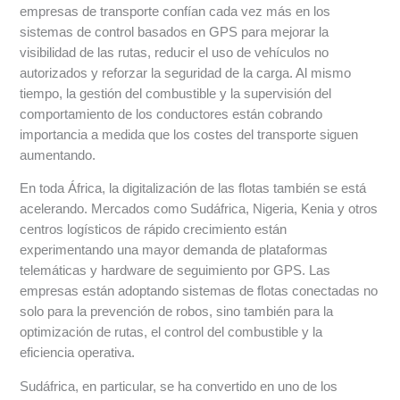
empresas de transporte confían cada vez más en los
sistemas de control basados en GPS para mejorar la
visibilidad de las rutas, reducir el uso de vehículos no
autorizados y reforzar la seguridad de la carga. Al mismo
tiempo, la gestión del combustible y la supervisión del
comportamiento de los conductores están cobrando
importancia a medida que los costes del transporte siguen
aumentando.
En toda África, la digitalización de las flotas también se está
acelerando. Mercados como Sudáfrica, Nigeria, Kenia y otros
centros logísticos de rápido crecimiento están
experimentando una mayor demanda de plataformas
telemáticas y hardware de seguimiento por GPS. Las
empresas están adoptando sistemas de flotas conectadas no
solo para la prevención de robos, sino también para la
optimización de rutas, el control del combustible y la
eficiencia operativa.
Sudáfrica, en particular, se ha convertido en uno de los