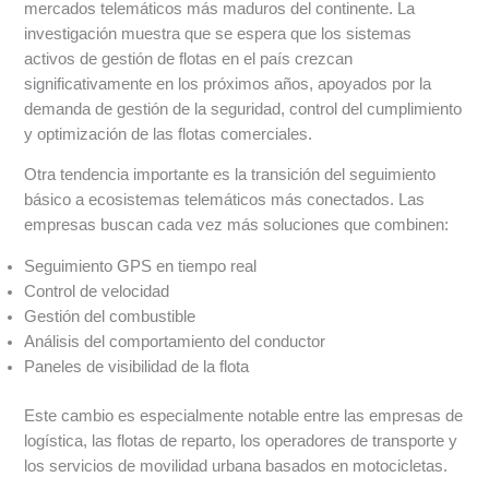
mercados telemáticos más maduros del continente. La
investigación muestra que se espera que los sistemas
activos de gestión de flotas en el país crezcan
significativamente en los próximos años, apoyados por la
demanda de gestión de la seguridad, control del cumplimiento
y optimización de las flotas comerciales.
Otra tendencia importante es la transición del seguimiento
básico a ecosistemas telemáticos más conectados. Las
empresas buscan cada vez más soluciones que combinen:
Seguimiento GPS en tiempo real
Control de velocidad
Gestión del combustible
Análisis del comportamiento del conductor
Paneles de visibilidad de la flota
Este cambio es especialmente notable entre las empresas de
logística, las flotas de reparto, los operadores de transporte y
los servicios de movilidad urbana basados en motocicletas.