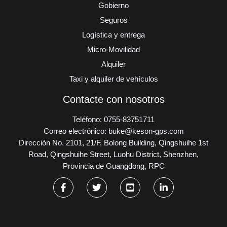
Gobierno
Seguros
Logística y entrega
Micro-Movilidad
Alquiler
Taxi y alquiler de vehículos
Contacte con nosotros
Teléfono: 0755-83751711
Correo electrónico: buke@keson-gps.com
Dirección No. 2101, 21/F, Bolong Building, Qingshuihe 1st
Road, Qingshuihe Street, Luohu District, Shenzhen,
Provincia de Guangdong, RPC