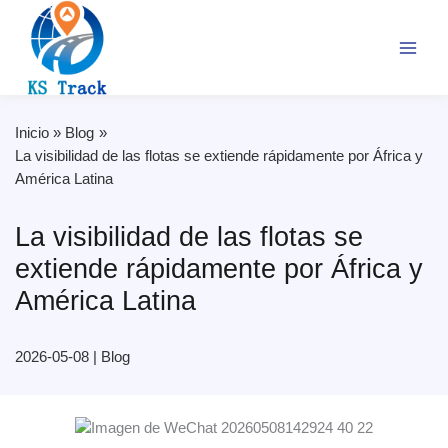
Ir
al
contenido
Inicio
Blog
La visibilidad de las flotas se extiende rápidamente por África y
América Latina
La visibilidad de las flotas se
extiende rápidamente por África y
América Latina
2026-05-08
|
Blog