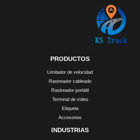
PRODUCTOS
Limitador de velocidad
Rastreador cableado
Rastreador portátil
Terminal de vídeo
Etiqueta
Accesorios
INDUSTRIAS