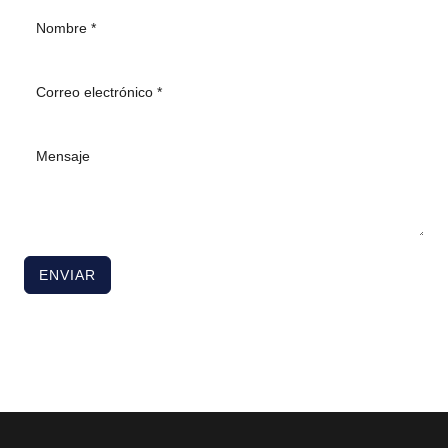
ENVIAR