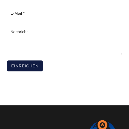
EINREICHEN