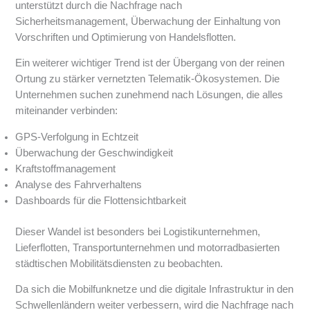
unterstützt durch die Nachfrage nach
Sicherheitsmanagement, Überwachung der Einhaltung von
Vorschriften und Optimierung von Handelsflotten.
Ein weiterer wichtiger Trend ist der Übergang von der reinen
Ortung zu stärker vernetzten Telematik-Ökosystemen. Die
Unternehmen suchen zunehmend nach Lösungen, die alles
miteinander verbinden:
GPS-Verfolgung in Echtzeit
Überwachung der Geschwindigkeit
Kraftstoffmanagement
Analyse des Fahrverhaltens
Dashboards für die Flottensichtbarkeit
Dieser Wandel ist besonders bei Logistikunternehmen,
Lieferflotten, Transportunternehmen und motorradbasierten
städtischen Mobilitätsdiensten zu beobachten.
Da sich die Mobilfunknetze und die digitale Infrastruktur in den
Schwellenländern weiter verbessern, wird die Nachfrage nach