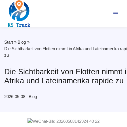
Zum
Inhalt
springen
Start
Blog
Die Sichtbarkeit von Flotten nimmt in Afrika und Lateinamerika rap
zu
Die Sichtbarkeit von Flotten nimmt 
Afrika und Lateinamerika rapide zu
2026-05-08
|
Blog