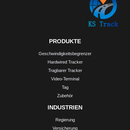
PRODUKTE
Geschwindigkeitsbegrenzer
Hardwired Tracker
Tragbarer Tracker
Video-Terminal
Tag
Zubehör
INDUSTRIEN
Regierung
Versicherung