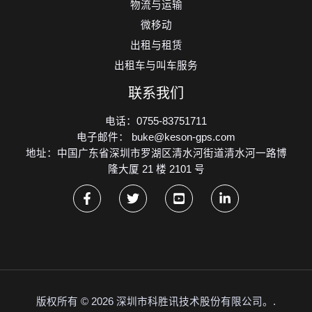
物流与运输
微移动
出租与租赁
出租车与叫车服务
联系我们
电话：0755-83751711
电子邮件： buke@keson-gps.com
地址：中国广东省深圳市罗湖区清水河街道清水河一路博
隆大厦 21 楼 2101 号
版权所有 © 2026 深圳市科胜讯技术股份有限公司。.