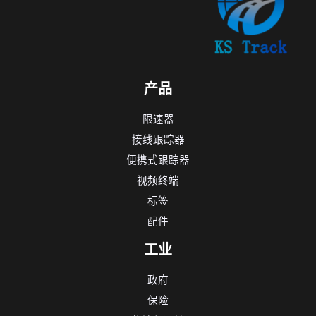
产品
限速器
接线跟踪器
便携式跟踪器
视频终端
标签
配件
工业
政府
保险