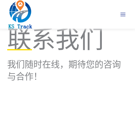
跳
至
内
容
联系我们
我们随时在线，期待您的咨询
与合作！