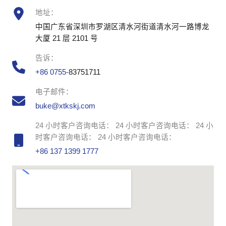
地址：
中国广东省深圳市罗湖区清水河街道清水河一路博龙
大厦 21 层 2101 号
告诉：
+86 0755-
83751711
电子邮件：
buke@xtkskj.com
24 小时客户咨询电话： 24 小时客户咨询电话： 24 小
时客户咨询电话： 24 小时客户咨询电话：
+86 137 1399 1777