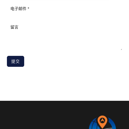
MESSAGE
提交