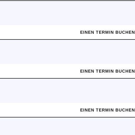
EINEN TERMIN BUCHE
EINEN TERMIN BUCHE
EINEN TERMIN BUCHE