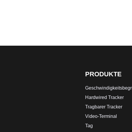
PRODUKTE
Geschwindigkeitsbegr
Hardwired Tracker
Tragbarer Tracker
Video-Terminal
Tag