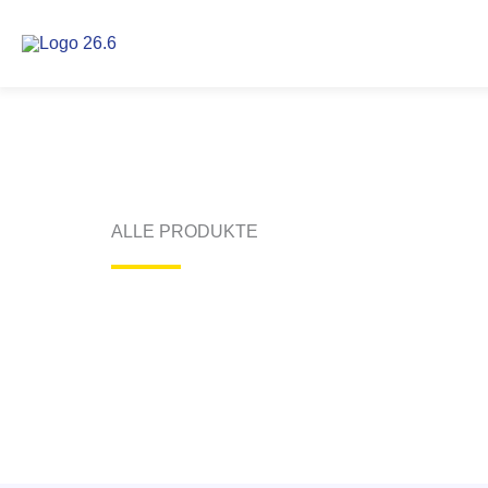
Zum
Inhalt
springen
ALLE PRODUKTE