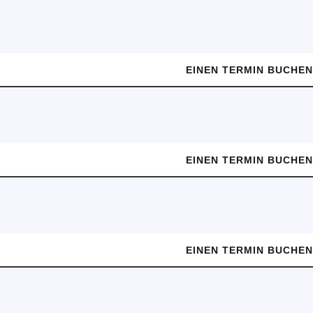
EINEN TERMIN BUCHE
EINEN TERMIN BUCHE
EINEN TERMIN BUCHE