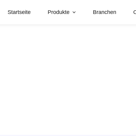
Startseite
Produkte
Branchen