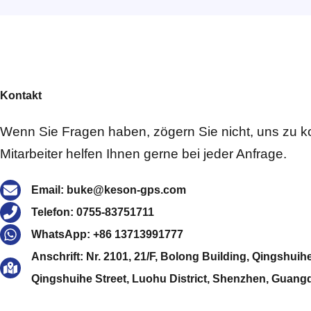
Kontakt
Wenn Sie Fragen haben, zögern Sie nicht, uns zu k
Mitarbeiter helfen Ihnen gerne bei jeder Anfrage.
Email: buke@keson-gps.com
Telefon: 0755-83751711
WhatsApp: +86 13713991777
Anschrift: Nr. 2101, 21/F, Bolong Building, Qingshuih
Qingshuihe Street, Luohu District, Shenzhen, Guan