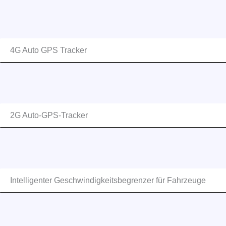
4G Auto GPS Tracker
2G Auto-GPS-Tracker
Intelligenter Geschwindigkeitsbegrenzer für Fahrzeuge