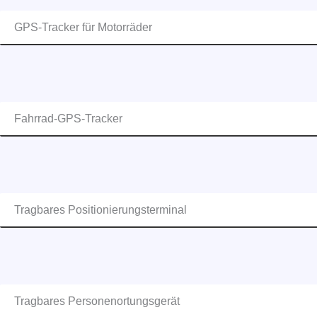
GPS-Tracker für Motorräder
Fahrrad-GPS-Tracker
Tragbares Positionierungsterminal
Tragbares Personenortungsgerät