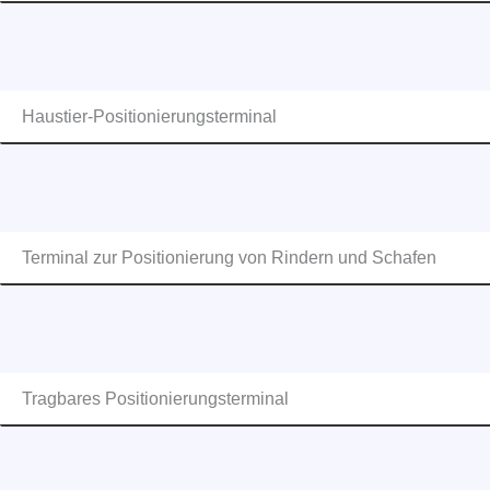
Haustier-Positionierungsterminal
Terminal zur Positionierung von Rindern und Schafen
Tragbares Positionierungsterminal