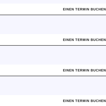
EINEN TERMIN BUCHE
EINEN TERMIN BUCHE
EINEN TERMIN BUCHE
EINEN TERMIN BUCHE