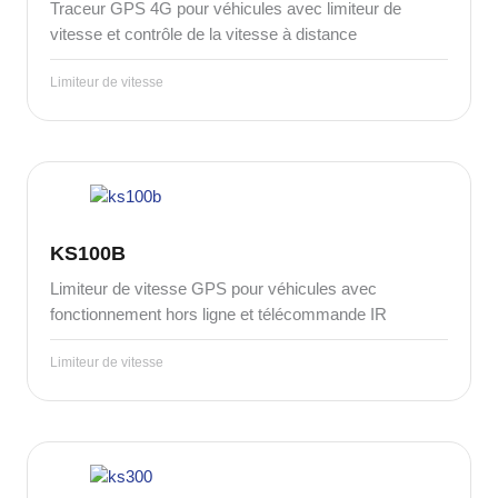
Traceur GPS 4G pour véhicules avec limiteur de
vitesse et contrôle de la vitesse à distance
Limiteur de vitesse
KS100B
Limiteur de vitesse GPS pour véhicules avec
fonctionnement hors ligne et télécommande IR
Limiteur de vitesse