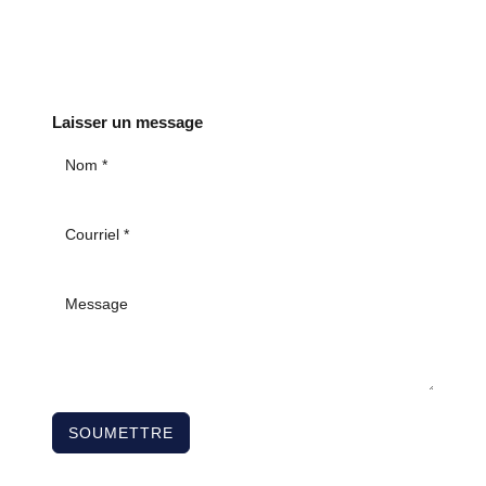
Laisser un message
SOUMETTRE