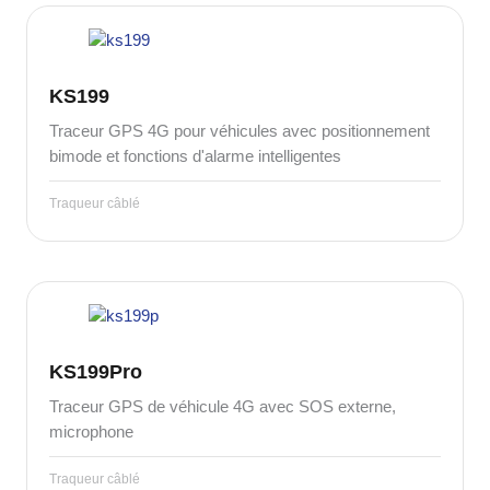
KS199
Traceur GPS 4G pour véhicules avec positionnement
bimode et fonctions d'alarme intelligentes
Traqueur câblé
KS199Pro
Traceur GPS de véhicule 4G avec SOS externe,
microphone
Traqueur câblé