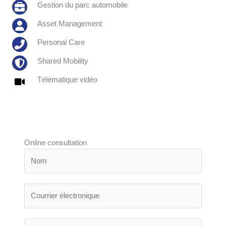
Gestion du parc automobile
Asset Management
Personal Care
Shared Mobility
Télématique vidéo
Online consultation