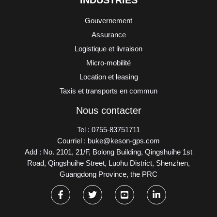
INDUSTRIES
Gouvernement
Assurance
Logistique et livraison
Micro-mobilité
Location et leasing
Taxis et transports en commun
Nous contacter
Tel : 0755-83751711
Courriel : buke@keson-gps.com
Add : No. 2101, 21/F, Bolong Building, Qingshuihe 1st
Road, Qingshuihe Street, Luohu District, Shenzhen,
Guangdong Province, the PRC