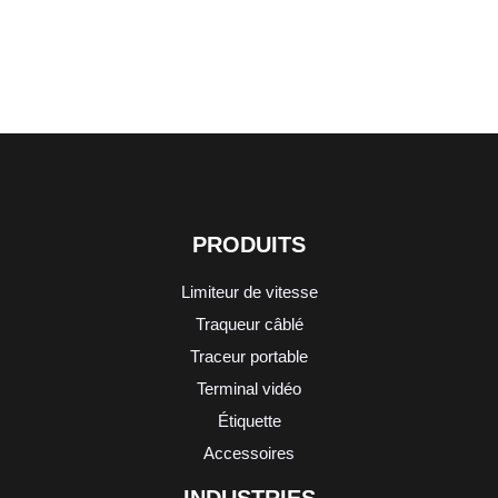
PRODUITS
Limiteur de vitesse
Traqueur câblé
Traceur portable
Terminal vidéo
Étiquette
Accessoires