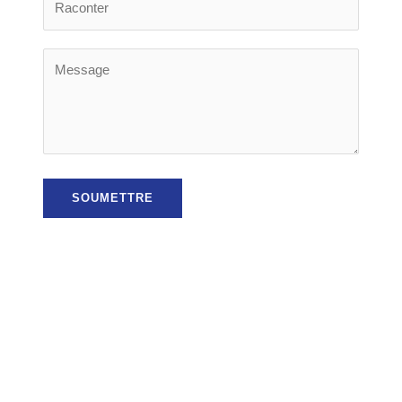
SOUMETTRE