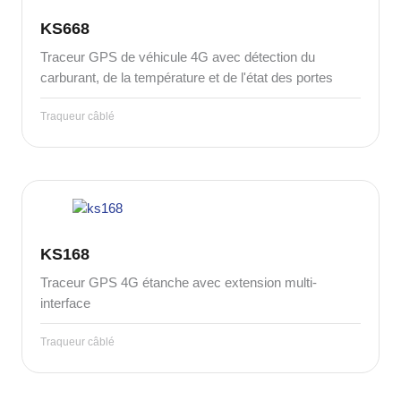
KS668
Traceur GPS de véhicule 4G avec détection du
carburant, de la température et de l'état des portes
Traqueur câblé
KS168
Traceur GPS 4G étanche avec extension multi-
interface
Traqueur câblé