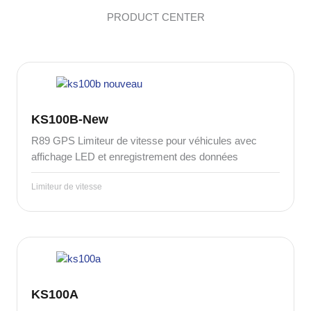
PRODUCT CENTER
KS100B-New
R89 GPS Limiteur de vitesse pour véhicules avec
affichage LED et enregistrement des données
Limiteur de vitesse
KS100A