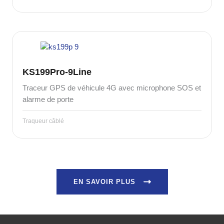
KS199Pro-9Line
Traceur GPS de véhicule 4G avec microphone SOS et
alarme de porte
Traqueur câblé
EN SAVOIR PLUS