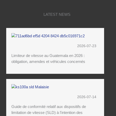
LATEST NEWS
2026-07-23
Limiteur de vitesse au Guatemala en 2026 :
obligation, amendes et véhicules concernés
2026-07-14
Guide de conformité relatif aux dispositifs de
limitation de vitesse (SLD) à l'intention des